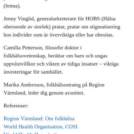
(fetma).
Jenny Vinglid, generalsekreterare för HOBS (Hälsa
oberoende av storlek) pratar, pratar om stigmatisering
hos individer som är överviktiga eller har obesitas.
Camilla Petterson, filosofie doktor i
folkhälsovetenskap, berättar om barn och ungas
uppväxtvillkor och vikten av tidiga insatser – viktiga
investeringar för samhället.
Marika Andersson, folkhälsostrateg på Region
Värmland, leder dig genom avsnittet.
Referenser:
Region Värmland: Om folkhälsa 
World Health Organisation, COSI