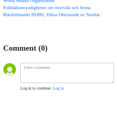
World Health Organisation
Folkhälsomyndigheten om övervikt och fetma 
Riksförbundet HOBS, Hälsa Oberoende av Storlek 
Comment (0)
Log in to continue.
Log in